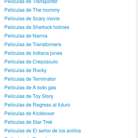
Películas de Transporter
Películas de The mummy
Películas de Scary movie
Películas de Sherlock holmes
Películas de Narnia
Películas de Transformers
Películas de Indiana jones
Películas de Crepúsculo
Películas de Rocky
Películas de Terminator
Películas de A todo gas
Películas de Toy Story
Películas de Regreso al futuro
Películas de Kickboxer
Películas de Star Trek
Películas de El señor de los anillos