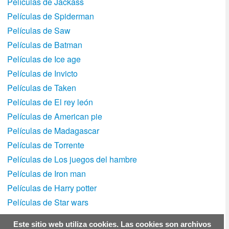
Películas de Jackass
Películas de Spiderman
Películas de Saw
Películas de Batman
Películas de Ice age
Películas de Invicto
Películas de Taken
Películas de El rey león
Películas de American pie
Películas de Madagascar
Películas de Torrente
Películas de Los juegos del hambre
Películas de Iron man
Películas de Harry potter
Películas de Star wars
Este sitio web utiliza cookies. Las cookies son archivos