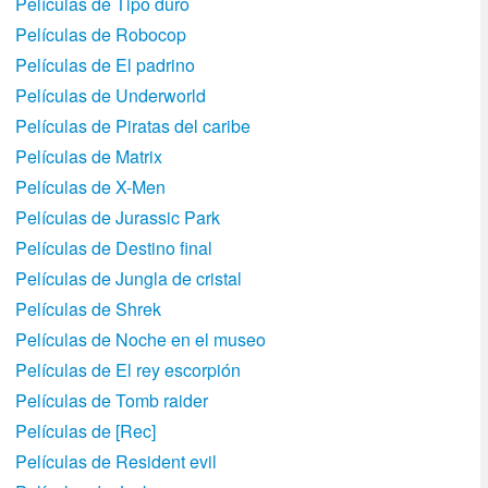
Películas de Tipo duro
Películas de Robocop
Películas de El padrino
Películas de Underworld
Películas de Piratas del caribe
Películas de Matrix
Películas de X-Men
Películas de Jurassic Park
Películas de Destino final
Películas de Jungla de cristal
Películas de Shrek
Películas de Noche en el museo
Películas de El rey escorpión
Películas de Tomb raider
Películas de [Rec]
Películas de Resident evil