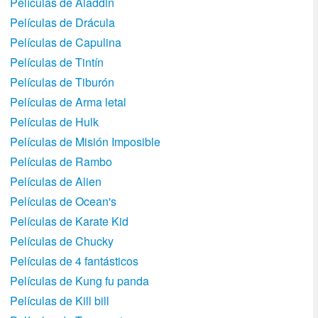
Películas de Aladdin
Películas de Drácula
Películas de Capulina
Películas de Tintín
Películas de Tiburón
Películas de Arma letal
Películas de Hulk
Películas de Misión Imposible
Películas de Rambo
Películas de Alien
Películas de Ocean's
Películas de Karate Kid
Películas de Chucky
Películas de 4 fantásticos
Películas de Kung fu panda
Películas de Kill bill