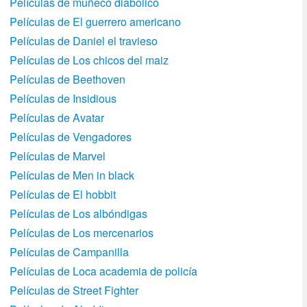
Películas de muñeco diabolico
Películas de El guerrero americano
Películas de Daniel el travieso
Películas de Los chicos del maiz
Películas de Beethoven
Películas de Insidious
Películas de Avatar
Películas de Vengadores
Películas de Marvel
Películas de Men in black
Películas de El hobbit
Películas de Los albóndigas
Películas de Los mercenarios
Películas de Campanilla
Películas de Loca academia de policí­a
Películas de Street Fighter