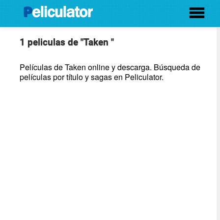
1 peliculas de "Taken "
Películas de Taken online y descarga. Búsqueda de
películas por título y sagas en Peliculator.