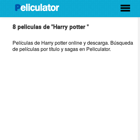
8 peliculas de "Harry potter "
Películas de Harry potter online y descarga. Búsqueda
de películas por título y sagas en Peliculator.