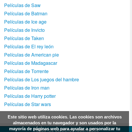
Películas de Saw
Películas de Batman
Películas de Ice age
Películas de Invicto
Películas de Taken
Películas de El rey león
Películas de American pie
Películas de Madagascar
Películas de Torrente
Películas de Los juegos del hambre
Películas de Iron man
Películas de Harry potter
Películas de Star wars
Este sitio web utiliza cookies. Las cookies son archivos
almacenados en tu navegador y son usados por la
mayoría de páginas web para ayudar a personalizar tu
Todos los derechos reservados