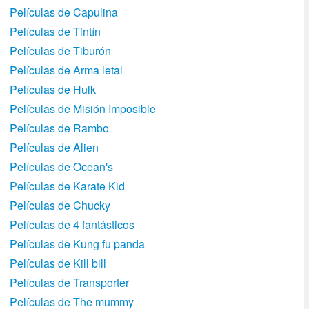
Películas de Capulina
Películas de Tintín
Películas de Tiburón
Películas de Arma letal
Películas de Hulk
Películas de Misión Imposible
Películas de Rambo
Películas de Alien
Películas de Ocean's
Películas de Karate Kid
Películas de Chucky
Películas de 4 fantásticos
Películas de Kung fu panda
Películas de Kill bill
Películas de Transporter
Películas de The mummy