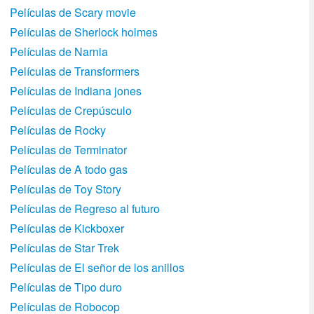
Películas de Scary movie
Películas de Sherlock holmes
Películas de Narnia
Películas de Transformers
Películas de Indiana jones
Películas de Crepúsculo
Películas de Rocky
Películas de Terminator
Películas de A todo gas
Películas de Toy Story
Películas de Regreso al futuro
Películas de Kickboxer
Películas de Star Trek
Películas de El señor de los anillos
Películas de Tipo duro
Películas de Robocop