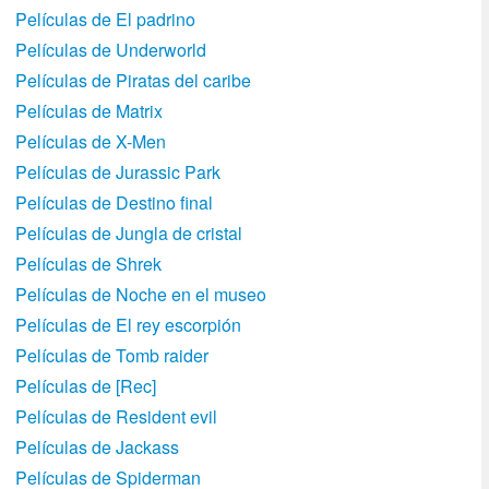
Películas de El padrino
Películas de Underworld
Películas de Piratas del caribe
Películas de Matrix
Películas de X-Men
Películas de Jurassic Park
Películas de Destino final
Películas de Jungla de cristal
Películas de Shrek
Películas de Noche en el museo
Películas de El rey escorpión
Películas de Tomb raider
Películas de [Rec]
Películas de Resident evil
Películas de Jackass
Películas de Spiderman