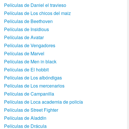
Películas de Daniel el travieso
Películas de Los chicos del maiz
Películas de Beethoven
Películas de Insidious
Películas de Avatar
Películas de Vengadores
Películas de Marvel
Películas de Men in black
Películas de El hobbit
Películas de Los albóndigas
Películas de Los mercenarios
Películas de Campanilla
Películas de Loca academia de policí­a
Películas de Street Fighter
Películas de Aladdin
Películas de Drácula