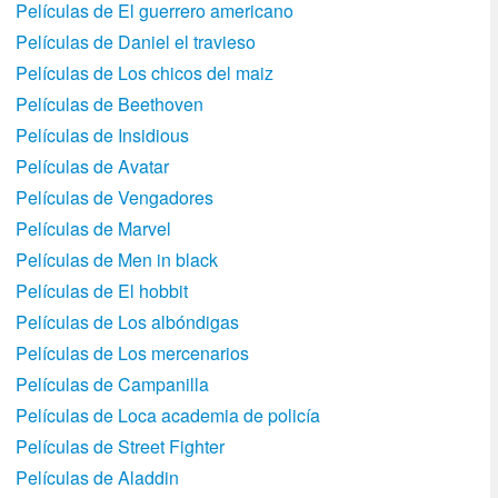
Películas de El guerrero americano
Películas de Daniel el travieso
Películas de Los chicos del maiz
Películas de Beethoven
Películas de Insidious
Películas de Avatar
Películas de Vengadores
Películas de Marvel
Películas de Men in black
Películas de El hobbit
Películas de Los albóndigas
Películas de Los mercenarios
Películas de Campanilla
Películas de Loca academia de policí­a
Películas de Street Fighter
Películas de Aladdin