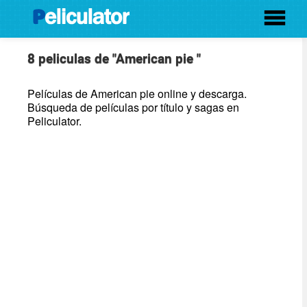
8 peliculas de "American pie "
Películas de American pie online y descarga.
Búsqueda de películas por título y sagas en
Peliculator.