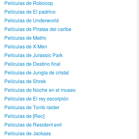
Películas de Robocop
Películas de El padrino
Películas de Underworld
Películas de Piratas del caribe
Películas de Matrix
Películas de X-Men
Películas de Jurassic Park
Películas de Destino final
Películas de Jungla de cristal
Películas de Shrek
Películas de Noche en el museo
Películas de El rey escorpión
Películas de Tomb raider
Películas de [Rec]
Películas de Resident evil
Películas de Jackass