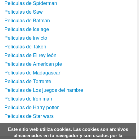
Películas de Spiderman
Películas de Saw
Películas de Batman
Películas de Ice age
Películas de Invicto
Películas de Taken
Películas de El rey león
Películas de American pie
Películas de Madagascar
Películas de Torrente
Películas de Los juegos del hambre
Películas de Iron man
Películas de Harry potter
Películas de Star wars
Este sitio web utiliza cookies. Las cookies son archivos
almacenados en tu navegador y son usados por la