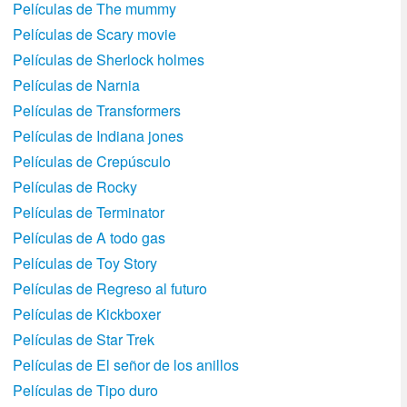
Películas de The mummy
Películas de Scary movie
Películas de Sherlock holmes
Películas de Narnia
Películas de Transformers
Películas de Indiana jones
Películas de Crepúsculo
Películas de Rocky
Películas de Terminator
Películas de A todo gas
Películas de Toy Story
Películas de Regreso al futuro
Películas de Kickboxer
Películas de Star Trek
Películas de El señor de los anillos
Películas de Tipo duro