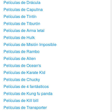
Películas de Drácula
Películas de Capulina
Películas de Tintín
Películas de Tiburón
Películas de Arma letal
Películas de Hulk
Películas de Misión Imposible
Películas de Rambo
Películas de Alien
Películas de Ocean's
Películas de Karate Kid
Películas de Chucky
Películas de 4 fantásticos
Películas de Kung fu panda
Películas de Kill bill
Películas de Transporter