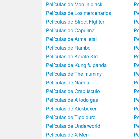
Películas de Men in black
Pe
Películas de Los mercenarios
Pe
Películas de Street Fighter
Pe
Películas de Capulina
Pe
Películas de Arma letal
Pe
Películas de Rambo
Pe
Películas de Karate Kid
Pe
Películas de Kung fu panda
Pe
Películas de The mummy
Pe
Películas de Narnia
Pe
Películas de Crepúsculo
Pe
Películas de A todo gas
Pe
Películas de Kickboxer
Pe
Películas de Tipo duro
Pe
Películas de Underworld
Pe
Películas de X-Men
Pe