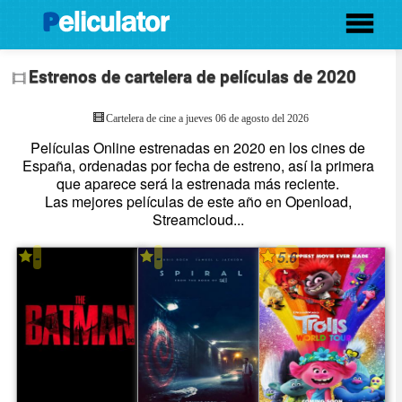
Estrenos de cartelera de películas de 2020
Cartelera de cine a jueves 06 de agosto del 2026
Películas Online estrenadas en 2020 en los cines de
España, ordenadas por fecha de estreno, así la primera
que aparece será la estrenada más reciente.
Las mejores películas de este año en Openload,
Streamcloud...
-
-
5.6