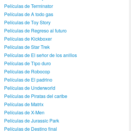
Películas de Terminator
Películas de A todo gas
Películas de Toy Story
Películas de Regreso al futuro
Películas de Kickboxer
Películas de Star Trek
Películas de El señor de los anillos
Películas de Tipo duro
Películas de Robocop
Películas de El padrino
Películas de Underworld
Películas de Piratas del caribe
Películas de Matrix
Películas de X-Men
Películas de Jurassic Park
Películas de Destino final