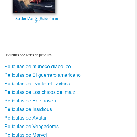
Spider-Man 3 (Spiderman
3)
Películas por series de películas
Películas de muñeco diabolico
Películas de El guerrero americano
Películas de Daniel el travieso
Películas de Los chicos del maiz
Películas de Beethoven
Películas de Insidious
Películas de Avatar
Películas de Vengadores
Películas de Marvel