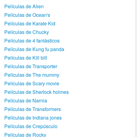
Películas de Alien
Películas de Ocean's
Películas de Karate Kid
Películas de Chucky
Películas de 4 fantásticos
Películas de Kung fu panda
Películas de Kill bill
Películas de Transporter
Películas de The mummy
Películas de Scary movie
Películas de Sherlock holmes
Películas de Narnia
Películas de Transformers
Películas de Indiana jones
Películas de Crepúsculo
Películas de Rocky