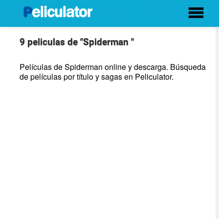
9 peliculas de "Spiderman "
Películas de Spiderman online y descarga. Búsqueda
de películas por título y sagas en Peliculator.