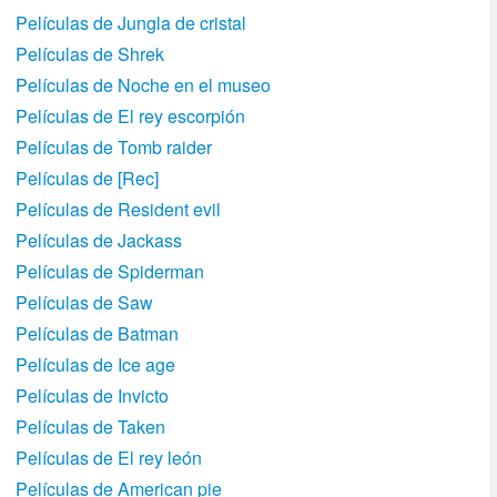
Películas de Jungla de cristal
Películas de Shrek
Películas de Noche en el museo
Películas de El rey escorpión
Películas de Tomb raider
Películas de [Rec]
Películas de Resident evil
Películas de Jackass
Películas de Spiderman
Películas de Saw
Películas de Batman
Películas de Ice age
Películas de Invicto
Películas de Taken
Películas de El rey león
Películas de American pie