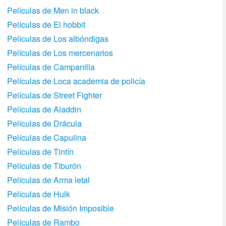
Películas de Men in black
Películas de El hobbit
Películas de Los albóndigas
Películas de Los mercenarios
Películas de Campanilla
Películas de Loca academia de policí­a
Películas de Street Fighter
Películas de Aladdin
Películas de Drácula
Películas de Capulina
Películas de Tintín
Películas de Tiburón
Películas de Arma letal
Películas de Hulk
Películas de Misión Imposible
Películas de Rambo