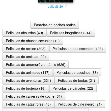
Jailbait (2014)
Basadas en hechos reales
Películas absurdas (49)
Películas biográficas (214)
Películas de abusos sexuales (12)
Películas de accion (308)
Películas de adolescentes (193)
Películas de amistad (92)
Películas de amor/erót/romántic (626)
Películas de animales (117)
Películas de asesinos (66)
Películas de aventuras (331)
Películas de bodas (21)
Películas de brujería (16)
Películas de cárceles (22)
Películas de carreras de coche (31)
Películas de catastrofes (43)
Películas de cine negro (21)