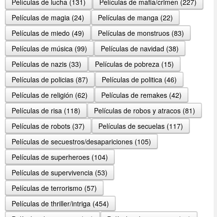
Películas de lucha (131)
Películas de mafia/crimen (227)
Películas de magia (24)
Películas de manga (22)
Películas de miedo (49)
Películas de monstruos (83)
Películas de música (99)
Películas de navidad (38)
Películas de nazis (33)
Películas de pobreza (15)
Películas de policias (87)
Películas de politica (46)
Películas de religión (62)
Películas de remakes (42)
Películas de risa (118)
Películas de robos y atracos (81)
Películas de robots (37)
Películas de secuelas (117)
Películas de secuestros/desapariciones (105)
Películas de superheroes (104)
Películas de supervivencia (53)
Películas de terrorismo (57)
Películas de thriller/intriga (454)