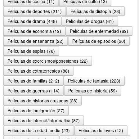
Películas de cocina (11)
Películas de culto (13)
Películas de deportes (211)
Películas de distopí­a (28)
Películas de drama (448)
Películas de drogas (61)
Películas de economia (19)
Películas de enfermedad (69)
Películas de enseñanza (22)
Películas de episodios (20)
Películas de espí­as (76)
Películas de exorcismos/posesiones (22)
Películas de extraterrestes (88)
Películas de familias (212)
Películas de fantasia (223)
Películas de guerras (114)
Películas de historia (59)
Películas de historias cruzadas (28)
Películas de inmigración (27)
Películas de internet/informatica (37)
Películas de la edad media (23)
Películas de leyes (12)