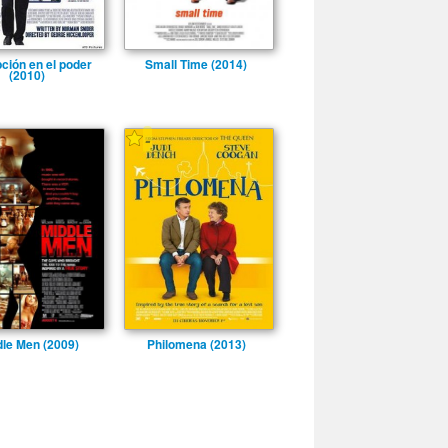
ción en el poder
Small Time (2014)
(2010)
-
le Men (2009)
Philomena (2013)