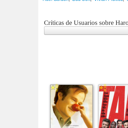
Críticas de Usuarios sobre Har
-
-