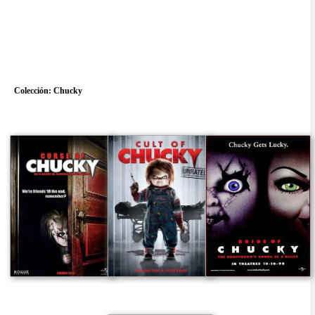
Colección:
Chucky