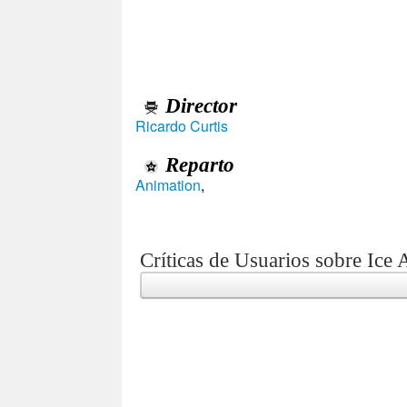
Director
Ricardo Curtis
Reparto
Animation
,
Críticas de Usuarios sobre Ice