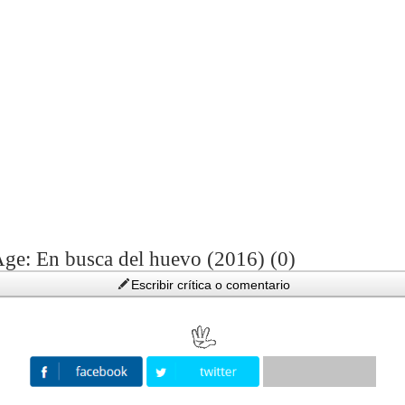
 Age: En busca del huevo (2016) (0)
Escribir crítica o comentario