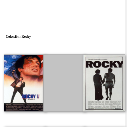
Colección:
Rocky