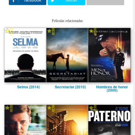
Películas relacionadas
-
-
-
Selma (2014)
Secretariat (2010)
Hombres de honor
(2000)
-
-
-