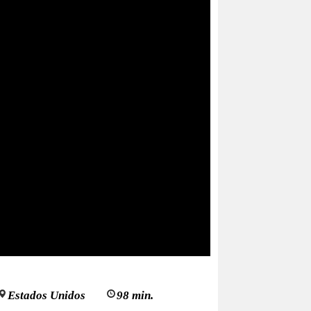
Estados Unidos
98 min.