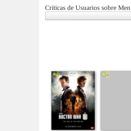
Críticas de Usuarios sobre Men
-
-