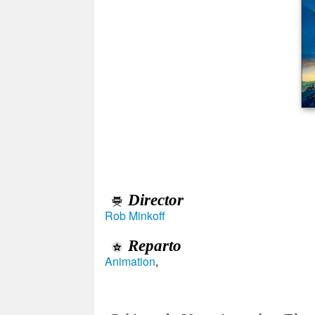
Director
Rob Minkoff
Reparto
Animation
,