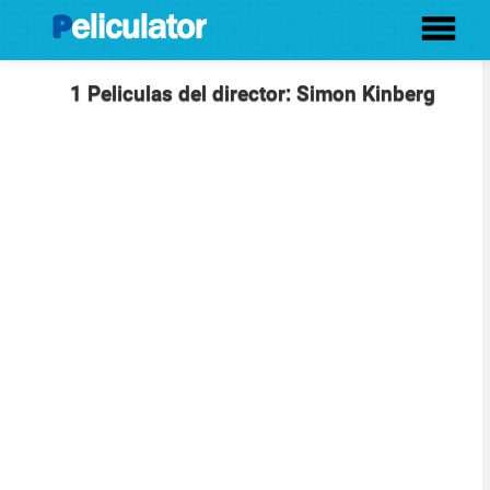
1 Peliculas del director: Simon Kinberg