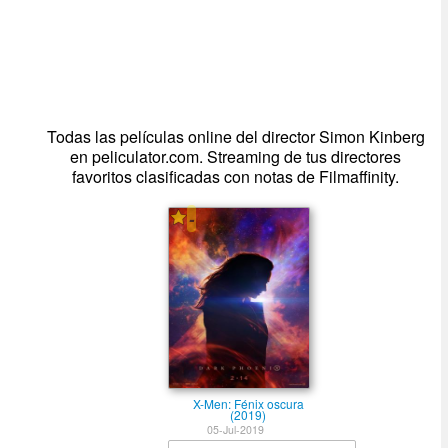
Todas las películas online del director Simon Kinberg
en peliculator.com. Streaming de tus directores
favoritos clasificadas con notas de Filmaffinity.
-
X-Men: Fénix oscura
(2019)
05-Jul-2019