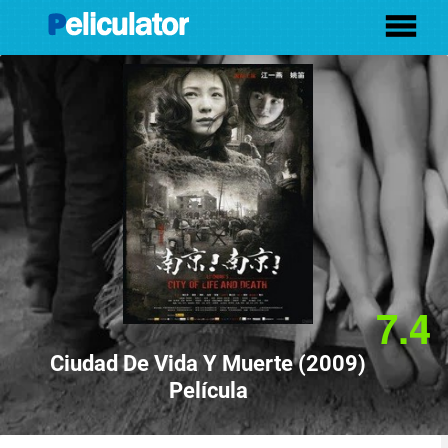
7.4
Ciudad De Vida Y Muerte (2009)
Película