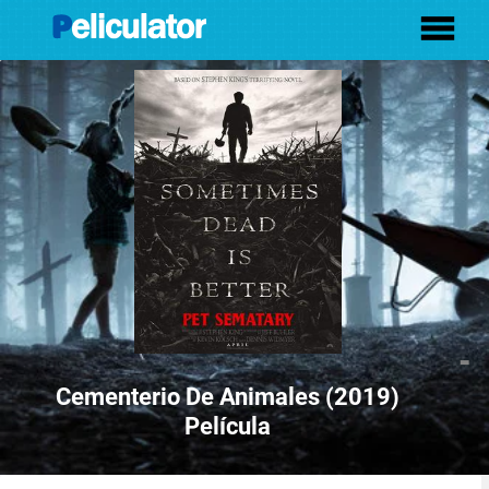
-
Cementerio De Animales (2019)
Película