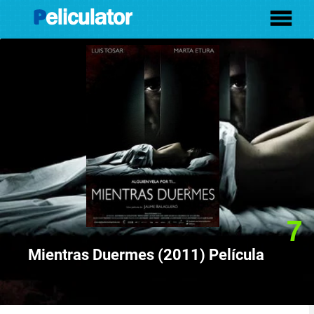
7
Mientras Duermes (2011) Película