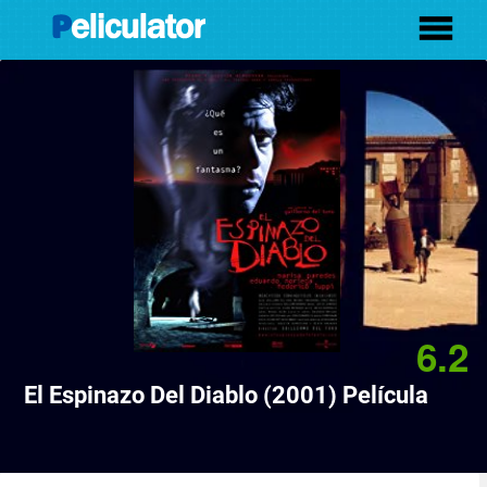
6.2
El Espinazo Del Diablo (2001) Película