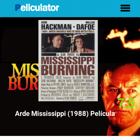
7.5
Arde Mississippi (1988) Película