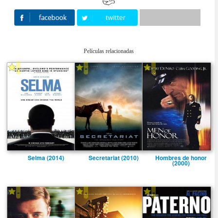
Películas relacionadas
-
-
-
Selma (2014)
Secretariat (2010)
Hombres de honor
(2000)
-
-
-