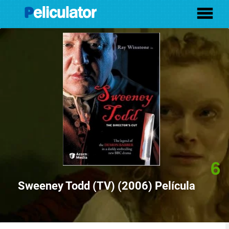
6
Sweeney Todd (TV) (2006) Película