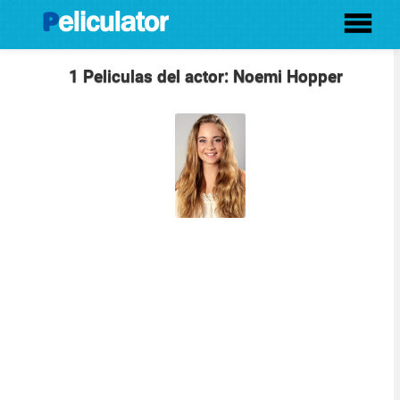
1 Peliculas del actor: Noemi Hopper