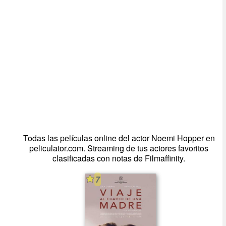
Todas las películas online del actor Noemi Hopper en
peliculator.com. Streaming de tus actores favoritos
clasificadas con notas de Filmaffinity.
7