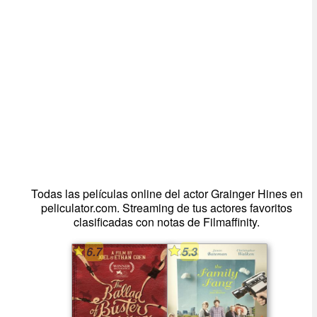
Todas las películas online del actor Grainger Hines en
peliculator.com. Streaming de tus actores favoritos
clasificadas con notas de Filmaffinity.
6.7
5.3