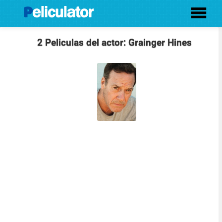
2 Peliculas del actor: Grainger Hines