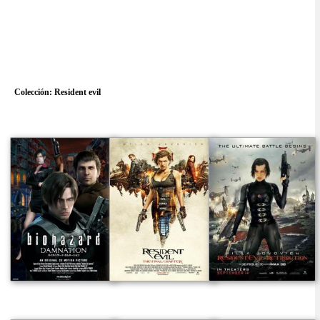
Colección:
Resident evil