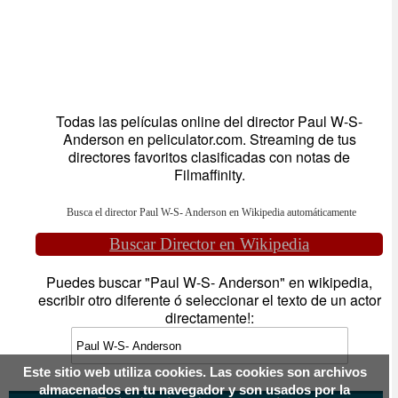
Todas las películas online del director Paul W-S-
Anderson en peliculator.com. Streaming de tus
directores favoritos clasificadas con notas de
Filmaffinity.
Busca el director Paul W-S- Anderson en Wikipedia automáticamente
Buscar Director en Wikipedia
Puedes buscar "Paul W-S- Anderson" en wikipedia,
escribir otro diferente ó seleccionar el texto de un actor
directamente!:
Este sitio web utiliza cookies. Las cookies son archivos
almacenados en tu navegador y son usados por la