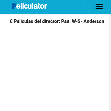
0 Peliculas del director: Paul W-S- Anderson