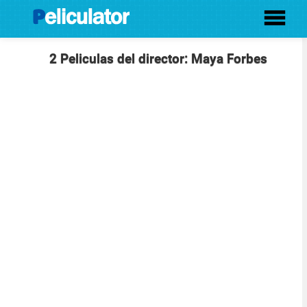
2 Peliculas del director: Maya Forbes