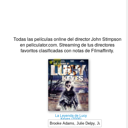
Todas las películas online del director John Stimpson
en peliculator.com. Streaming de tus directores
favoritos clasificadas con notas de Filmaffinity.
4.5
La Leyenda de Lucy
Keyes (2006)