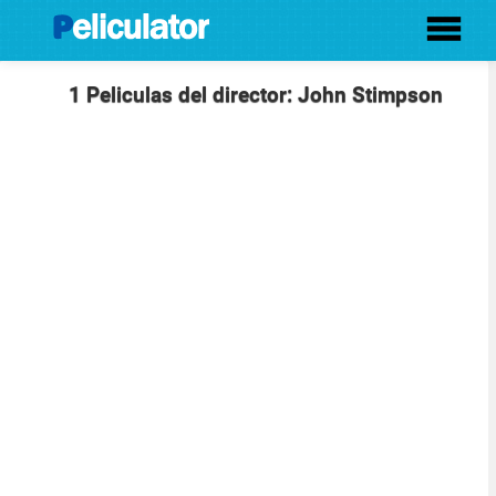
1 Peliculas del director: John Stimpson