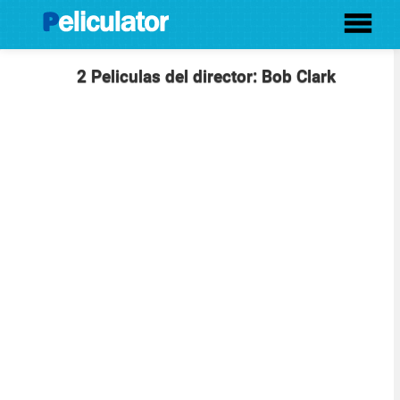
2 Peliculas del director: Bob Clark