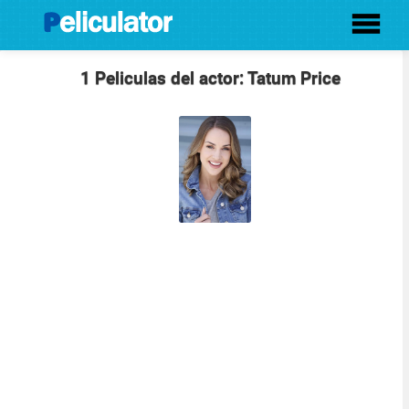
1 Peliculas del actor: Tatum Price