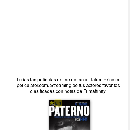
Todas las películas online del actor Tatum Price en
peliculator.com. Streaming de tus actores favoritos
clasificadas con notas de Filmaffinity.
5.4