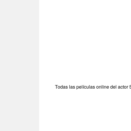
Todas las películas online del actor 