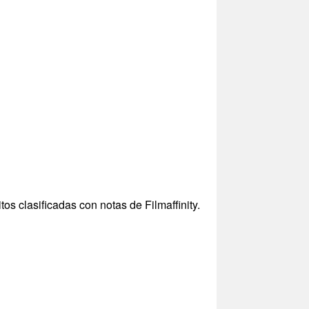
os clasificadas con notas de Filmaffinity.