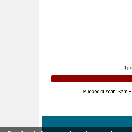
Bus
Puedes buscar "Sam Pall