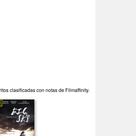
tos clasificadas con notas de Filmaffinity.
2