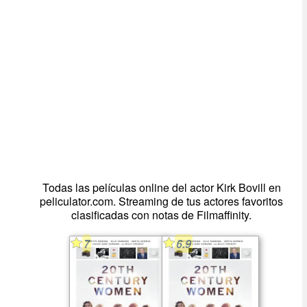
Todas las películas online del actor Kirk Bovill en
peliculator.com. Streaming de tus actores favoritos
clasificadas con notas de Filmaffinity.
7
6.9