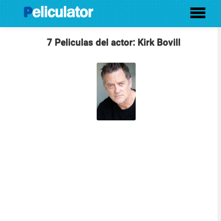
7 Peliculas del actor: Kirk Bovill