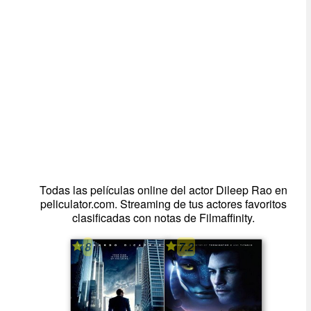
Todas las películas online del actor Dileep Rao en
peliculator.com. Streaming de tus actores favoritos
clasificadas con notas de Filmaffinity.
8
7.2