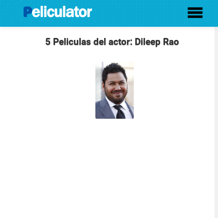
5 Peliculas del actor: Dileep Rao