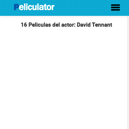
16 Peliculas del actor: David Tennant